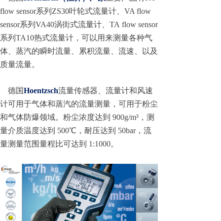
flow sensor系列ZS30叶轮式流量计、VA flow
sensor系列VA40涡街式流量计、TA flow sensor
系列TA10热式流量计，可以用来测量各种气
体、蒸汽的瞬时流量、累积流量、流速、以及
质量流量。
德国
Hoentzsch
流量传感器、流量计和风速
计可用于气体和蒸汽的流量测量，可用于粉尘
和气体防爆领域。粉尘浓度达到 900g/m³，测
量介质温度达到 500℃，耐压达到 50bar，流
量测量范围量程比可达到 1:1000。