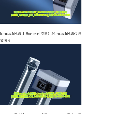
hoentzsch风速计,Hoentzsch流量计,Hoentzsch风速仪细
节照片