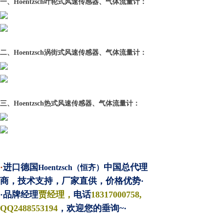
一、Hoentzsch叶轮式风速传感器、气体流量计：
二、Hoentzsch涡街式风速传感器、气体流量计：
三、Hoentzsch热式风速传感器、气体流量计：
·
进口德国
中国总代理
Hoentzsch（恒齐）
商，技术支持，厂家直供，价格优势·
·品牌经理
贾经理，
电话
18317000758,
QQ2488553194
，欢迎您的垂询~·