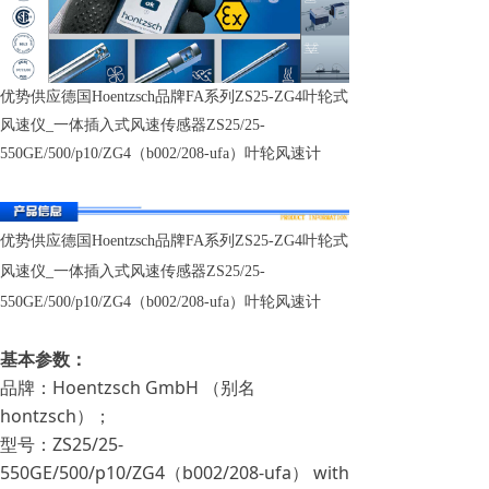
优势供应德国Hoentzsch品牌FA系列ZS25-ZG4叶轮式
风速仪_一体插入式风速传感器ZS25/25-
550GE/500/p10/ZG4（b002/208-ufa）叶轮风速计
优势供应德国Hoentzsch品牌FA系列ZS25-ZG4叶轮式
风速仪_一体插入式风速传感器ZS25/25-
550GE/500/p10/ZG4（b002/208-ufa）叶轮风速计
基本参数：
品牌：Hoentzsch GmbH （别名
hontzsch）；
型号：ZS25/25-
550GE/500/p10/ZG4（b002/208-ufa） with