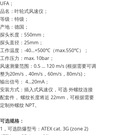
UFA；
品名：叶轮式风速仪；
等级：特级；
产地：德国；
探头长度：550mm；
探头直径：25mm；
工作温度：-40...+500℃（max.550℃）；
工作压力：max. 10bar；
风速测量范围：0.5 ... 120 m/s (根据需要可调
整为20m/s，40m/s，60m/s，80m/s)；
输出信号： 4...20mA；
安装方式：插入式风速仪，可选 外螺纹连接
配套件， 螺纹长度将近 22mm，可根据需要
定制外螺纹 NPT。
可选规格：
1，可选防爆型号：ATEX cat. 3G (zone 2)