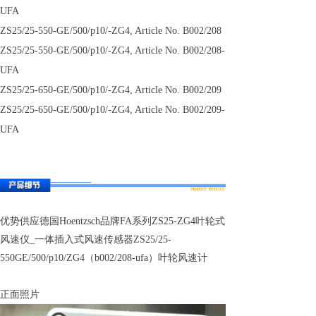
UFA
ZS25/25-550-GE/500/p10/-ZG4, Article No. B002/208
ZS25/25-550-GE/500/p10/-ZG4, Article No. B002/208-
UFA
ZS25/25-650-GE/500/p10/-ZG4, Article No. B002/209
ZS25/25-650-GE/500/p10/-ZG4, Article No. B002/209-
UFA
优势供应德国Hoentzsch品牌FA系列ZS25-ZG4叶轮式
风速仪_一体插入式风速传感器ZS25/25-
550GE/500/p10/ZG4（b002/208-ufa）叶轮风速计
正面照片