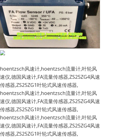
hoentzsch风速计,hoentzsch流量计,叶轮风
速仪,德国风速计,FA流量传感器,ZS25ZG4风速
传感器,ZS25ZG1叶轮式风速传感器,
hoentzsch风速计,hoentzsch流量计,叶轮风
速仪,德国风速计,FA流量传感器,ZS25ZG4风速
传感器,ZS25ZG1叶轮式风速传感器,
hoentzsch风速计,hoentzsch流量计,叶轮风
速仪,德国风速计,FA流量传感器,ZS25ZG4风速
传感器,ZS25ZG1叶轮式风速传感器,