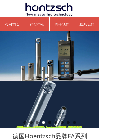
公司首页
产品中心
关于我们
联系我们
德国Hoentzsch品牌FA系列