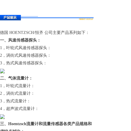
德国 HOENTZSCH/恒齐 公司主要产品系列如下：
一、风速传感器探头：
1，叶轮式风速传感器探头：
2，涡街式风速传感器探头：
3，热式风速传感器探头：
二、气体流量计：
1，叶轮式流量计：
2，涡街式流量计：
3，热式流量计：
4，超声波式流量计：
三、Hoentzsch流量计和流量传感器各类产品规格和