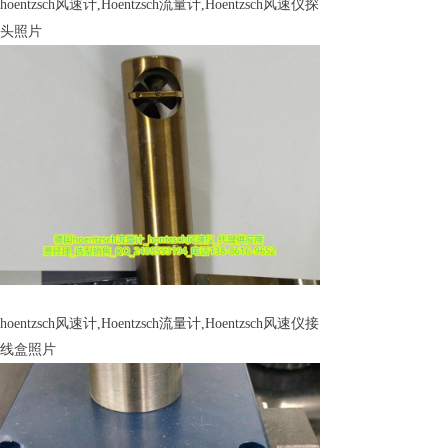
hoentzsch风速计,Hoentzsch流量计,Hoentzsch风速仪
探
头照片
hoentzsch风速计,Hoentzsch流量计,Hoentzsch风速仪
接
线盒照片