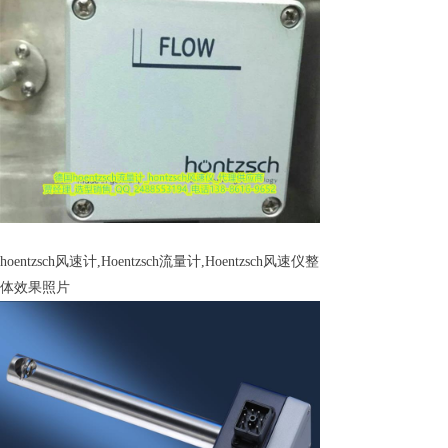
hoentzsch风速计,Hoentzsch流量计,Hoentzsch风速仪
整
体效果照片