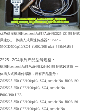
优势供应德国Hoentzsch品牌FA系列ZS25-ZG4叶轮式
风速仪_一体插入式风速传感器ZS25/25-
550GE/500/p10/ZG4（b002/208-ufa）叶轮风速计
ZS25...ZG4系列产品型号规格：
德国
Hoentzsch
品牌
系列
叶轮式风速仪
一
FA
ZS25-ZG4
_
体插入式风速传感器
，
所有产品型号：
ZS25/25-250-GE/100/p10/-ZG4, Article No. B002/190
ZS25/25-250-GFE/100/p10/-ZG4, Article No.
B002/190-UFA
ZS25/25-350-GE/100/p10/-ZG4, Article No. B002/191
ZS25/25-350-GFE/100/p10/-ZG4, Article No.