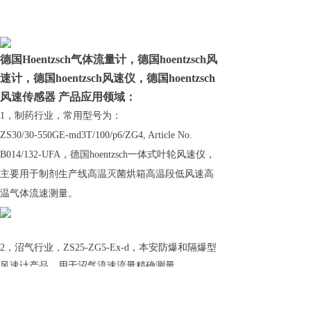
德国Hoentzsch气体流量计，德国hoentzsch风
速计，德国hoentzsch风速仪，德国hoentzsch
风速传感器 产品应用领域：
1，制药行业，常用型号为：
ZS30/30-550GE-md3T/100/p6/ZG4, Article No.
B014/132-UFA，德国hoentzsch一体式叶轮风速仪，
主要用于制剂生产线高温灭菌烘箱高温段低风速高
温气体流速测量。
2，沼气行业，ZS25-ZG5-Ex-d，本安防爆和隔爆型
风速计产品，用于沼气流速流量精确测量。