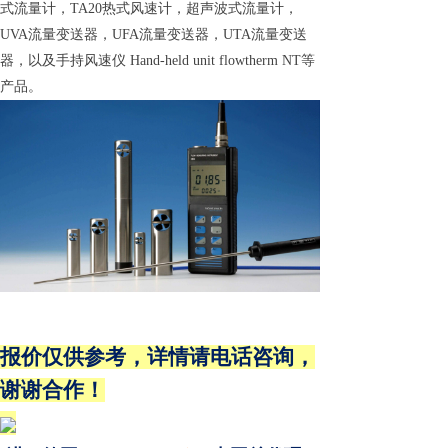
式流量计，TA20热式风速计，超声波式流量计，
UVA流量变送器，UFA流量变送器，UTA流量变送
器，以及手持风速仪 Hand-held unit flowtherm NT等
产品。
报价仅供参考，详情请电话咨询，
谢谢合作！