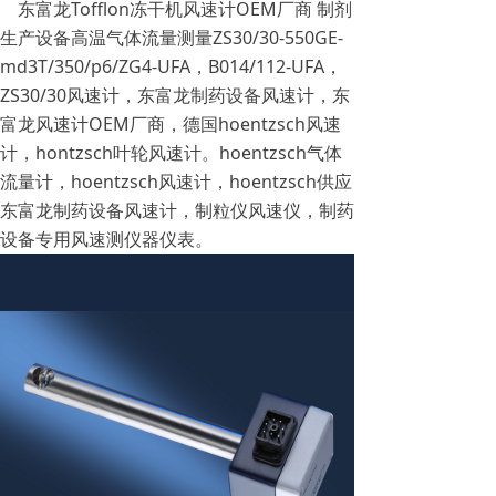
东富龙Tofflon冻干机风速计OEM厂商 制剂
生产设备高温气体流量测量ZS30/30-550GE-
md3T/350/p6/ZG4-UFA，B014/112-UFA，
ZS30/30风速计，东富龙制药设备风速计，东
富龙风速计OEM厂商，德国hoentzsch风速
计，hontzsch叶轮风速计。hoentzsch气体
流量计，hoentzsch风速计，hoentzsch供应
东富龙制药设备风速计，制粒仪风速仪，制药
设备专用风速测仪器仪表。