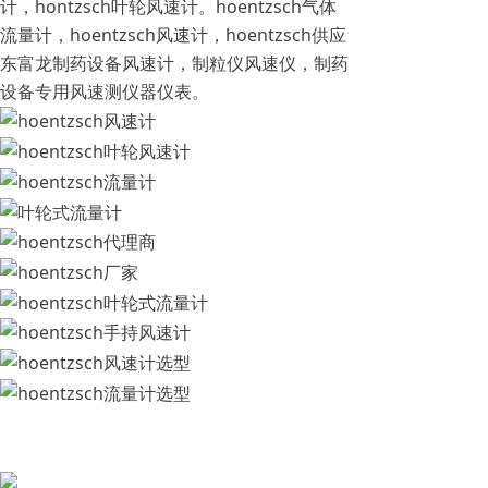
计，hontzsch叶轮风速计。hoentzsch气体
流量计，hoentzsch风速计，hoentzsch供应
东富龙制药设备风速计，制粒仪风速仪，制药
设备专用风速测仪器仪表。