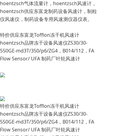
hoentzsch气体流量计，hoentzsch风速计，
hoentzsch供应东富龙制药设备风速计，制粒
仪风速仪，制药设备专用风速测仪器仪表。
特价供应东富龙Tofflon冻干机风速计
hoentzsch品牌冻干设备风速仪ZS30/30-
550GE-md3T/350/p6/ZG4，B014/112，FA
Flow Sensor/ UFA 制药厂叶轮风速计
特价供应东富龙Tofflon冻干机风速计
hoentzsch品牌冻干设备风速仪ZS30/30-
550GE-md3T/350/p6/ZG4，B014/112，FA
Flow Sensor/ UFA 制药厂叶轮风速计