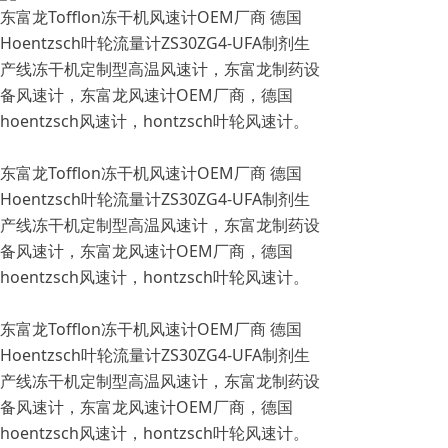
东富龙Tofflon冻干机风速计OEM厂商 德国
Hoentzsch叶轮流量计ZS30ZG4-UFA制剂生
产线冻干机定制型高温风速计，东富龙制药设
备风速计，东富龙风速计OEM厂商，德国
hoentzsch风速计，hontzsch叶轮风速计。
东富龙Tofflon冻干机风速计OEM厂商 德国
Hoentzsch叶轮流量计ZS30ZG4-UFA制剂生
产线冻干机定制型高温风速计，东富龙制药设
备风速计，东富龙风速计OEM厂商，德国
hoentzsch风速计，hontzsch叶轮风速计。
东富龙Tofflon冻干机风速计OEM厂商 德国
Hoentzsch叶轮流量计ZS30ZG4-UFA制剂生
产线冻干机定制型高温风速计，东富龙制药设
备风速计，东富龙风速计OEM厂商，德国
hoentzsch风速计，hontzsch叶轮风速计。