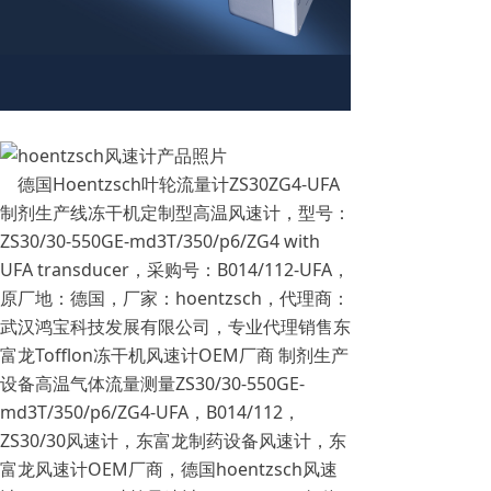
德国Hoentzsch叶轮流量计ZS30ZG4-UFA
制剂生产线冻干机定制型高温风速计，型号：
ZS30/30-550GE-md3T/350/p6/ZG4 with
UFA transducer，采购号：B014/112-UFA，
原厂地：德国，厂家：hoentzsch，代理商：
武汉鸿宝科技发展有限公司，专业代理销售东
富龙Tofflon冻干机风速计OEM厂商 制剂生产
设备高温气体流量测量ZS30/30-550GE-
md3T/350/p6/ZG4-UFA，B014/112，
ZS30/30风速计，东富龙制药设备风速计，东
富龙风速计OEM厂商，德国hoentzsch风速