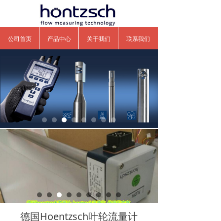
公司首页
产品中心
关于我们
联系我们
德国Hoentzsch叶轮流量计